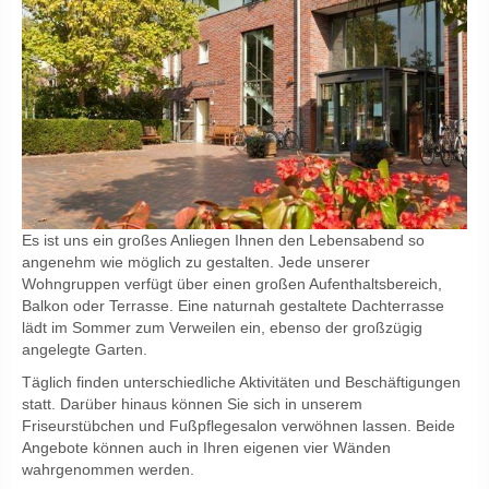
Es ist uns ein großes Anliegen Ihnen den Lebensabend so
angenehm wie möglich zu gestalten. Jede unserer
Wohngruppen verfügt über einen großen Aufenthaltsbereich,
Balkon oder Terrasse. Eine naturnah gestaltete Dachterrasse
lädt im Sommer zum Verweilen ein, ebenso der großzügig
angelegte Garten.
Täglich finden unterschiedliche Aktivitäten und Beschäftigungen
statt. Darüber hinaus können Sie sich in unserem
Friseurstübchen und Fußpflegesalon verwöhnen lassen. Beide
Angebote können auch in Ihren eigenen vier Wänden
wahrgenommen werden.