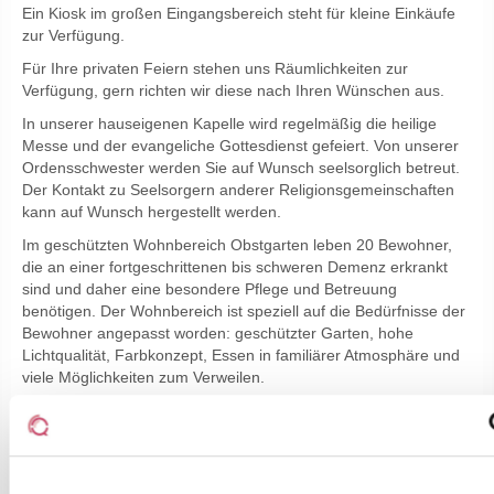
Ein Kiosk im großen Eingangsbereich steht für kleine Einkäufe
zur Verfügung.
Für Ihre privaten Feiern stehen uns Räumlichkeiten zur
Verfügung, gern richten wir diese nach Ihren Wünschen aus.
In unserer hauseigenen Kapelle wird regelmäßig die heilige
Messe und der evangeliche Gottesdienst gefeiert. Von unserer
Ordensschwester werden Sie auf Wunsch seelsorglich betreut.
Der Kontakt zu Seelsorgern anderer Religionsgemeinschaften
kann auf Wunsch hergestellt werden.
Im geschützten Wohnbereich Obstgarten leben 20 Bewohner,
die an einer fortgeschrittenen bis schweren Demenz erkrankt
sind und daher eine besondere Pflege und Betreuung
benötigen. Der Wohnbereich ist speziell auf die Bedürfnisse der
Bewohner angepasst worden: geschützter Garten, hohe
Lichtqualität, Farbkonzept, Essen in familiärer Atmosphäre und
viele Möglichkeiten zum Verweilen.