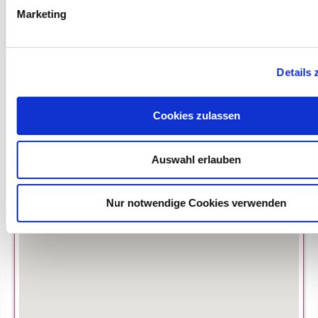
Allgemeine Leistungen
Marketing
Details 
Cookies zulassen
Auswahl erlauben
Nur notwendige Cookies verwenden