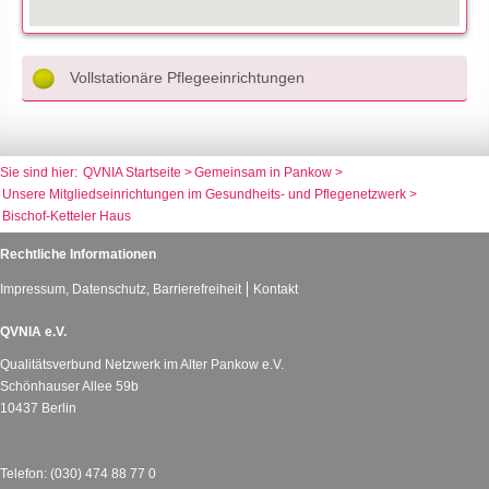
Vollstationäre Pflegeeinrichtungen
QVNIA Startseite
Gemeinsam in Pankow
Unsere Mitgliedseinrichtungen im Gesundheits- und Pflegenetzwerk
Bischof-Ketteler Haus
Rechtliche Informationen
Impressum, Datenschutz, Barrierefreiheit
Kontakt
QVNIA e.V.
Qualitätsverbund Netzwerk im Alter Pankow e.V.
Schönhauser Allee 59b
10437 Berlin
Telefon: (030) 474 88 77 0