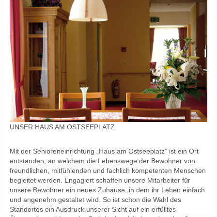
UNSER HAUS AM OSTSEEPLATZ
Mit der Senioreneinrichtung „Haus am Ostseeplatz“ ist ein Ort
entstanden, an welchem die Lebenswege der Bewohner von
freundlichen, mitfühlenden und fachlich kompetenten Menschen
begleitet werden. Engagiert schaffen unsere Mitarbeiter für
unsere Bewohner ein neues Zuhause, in dem ihr Leben einfach
und angenehm gestaltet wird. So ist schon die Wahl des
Standortes ein Ausdruck unserer Sicht auf ein erfülltes