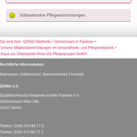
Vollstationäre Pflegeeinrichtungen
QVNIA Startseite
Gemeinsam in Pankow
Unsere Mitgliedseinrichtungen im Gesundheits- und Pflegenetzwerk
Haus am Ostseeplatz Alma Via Pflegegruppe GmbH
Rechtliche Informationen
Impressum, Datenschutz, Barrierefreiheit
Kontakt
QVNIA e.V.
Qualitätsverbund Netzwerk im Alter Pankow e.V.
Schönhauser Allee 59b
10437 Berlin
Telefon: (030) 474 88 77 0
Telefax: (030) 474 88 77 2