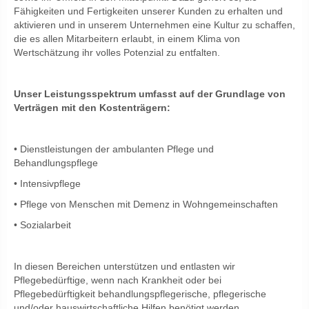
Fähigkeiten und Fertigkeiten unserer Kunden zu erhalten und
aktivieren und in unserem Unternehmen eine Kultur zu schaffen,
die es allen Mitarbeitern erlaubt, in einem Klima von
Wertschätzung ihr volles Potenzial zu entfalten.
Unser Leistungsspektrum umfasst auf der Grundlage von
Verträgen mit den Kostenträgern:
• Dienstleistungen der ambulanten Pflege und
Behandlungspflege
• Intensivpflege
• Pflege von Menschen mit Demenz in Wohngemeinschaften
• Sozialarbeit
In diesen Bereichen unterstützen und entlasten wir
Pflegebedürftige, wenn nach Krankheit oder bei
Pflegebedürftigkeit behandlungspflegerische, pflegerische
und/oder hauswirtschaftliche Hilfen benötigt werden.