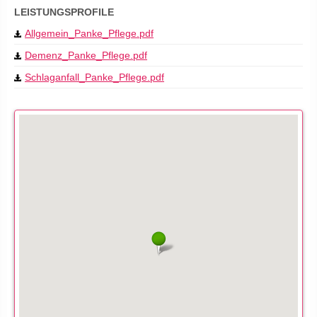
LEISTUNGSPROFILE
Allgemein_Panke_Pflege.pdf
Demenz_Panke_Pflege.pdf
Schlaganfall_Panke_Pflege.pdf