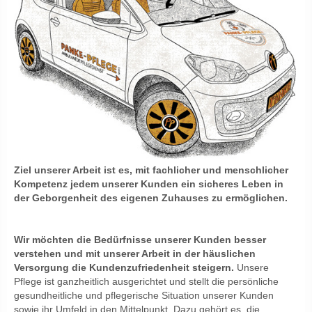
Ziel unserer Arbeit ist es, mit fachlicher und menschlicher
Kompetenz jedem unserer Kunden ein sicheres Leben in
der Geborgenheit des eigenen Zuhauses zu ermöglichen.
Wir möchten die Bedürfnisse unserer Kunden besser
verstehen und mit unserer Arbeit in der häuslichen
Versorgung die Kundenzufriedenheit steigern.
Unsere
Pflege ist ganzheitlich ausgerichtet und stellt die persönliche
gesundheitliche und pflegerische Situation unserer Kunden
sowie ihr Umfeld in den Mittelpunkt. Dazu gehört es, die