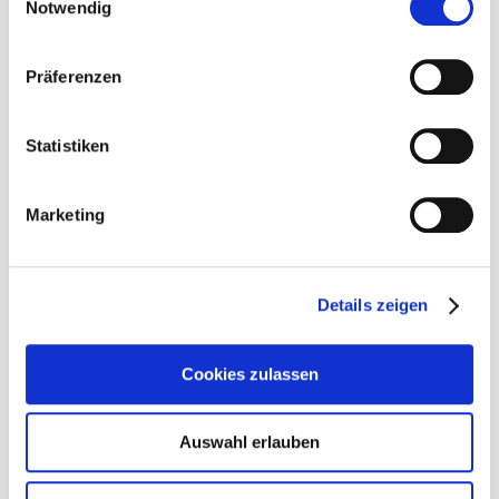
Notwendig
Präferenzen
Statistiken
Marketing
Details zeigen
Cookies zulassen
Auswahl erlauben