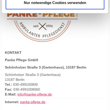
Nur notwendige Cookies verwenden
KONTAKT
Panke Pflege GmbH
Schönholzer Straße 3 (Gartenhaus), 13187 Berlin
Schönholzer Straße 3 (Gartenhaus)
13187 Berlin
Tel.:
030-499100800
Fax:
030-4991008060
E-Mail:
info@panke-pflege.de
Internet:
panke-pflege.de