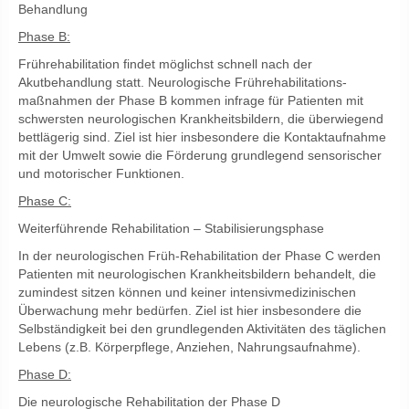
Behandlung
Phase B:
Frührehabilitation findet möglichst schnell nach der
Akutbehandlung statt. Neurologische Frührehabilitations-
maßnahmen der Phase B kommen infrage für Patienten mit
schwersten neurologischen Krankheitsbildern, die überwiegend
bettlägerig sind. Ziel ist hier insbesondere die Kontaktaufnahme
mit der Umwelt sowie die Förderung grundlegend sensorischer
und motorischer Funktionen.
Phase C:
Weiterführende Rehabilitation – Stabilisierungsphase
In der neurologischen Früh-Rehabilitation der Phase C werden
Patienten mit neurologischen Krankheitsbildern behandelt, die
zumindest sitzen können und keiner intensivmedizinischen
Überwachung mehr bedürfen. Ziel ist hier insbesondere die
Selbständigkeit bei den grundlegenden Aktivitäten des täglichen
Lebens (z.B. Körperpflege, Anziehen, Nahrungsaufnahme).
Phase D:
Die neurologische Rehabilitation der Phase D