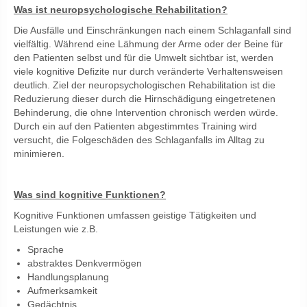
Was ist neuropsychologische Rehabilitation?
Die Ausfälle und Einschränkungen nach einem Schlaganfall sind
vielfältig. Während eine Lähmung der Arme oder der Beine für
den Patienten selbst und für die Umwelt sichtbar ist, werden
viele kognitive Defizite nur durch veränderte Verhaltensweisen
deutlich. Ziel der neuropsychologischen Rehabilitation ist die
Reduzierung dieser durch die Hirnschädigung eingetretenen
Behinderung, die ohne Intervention chronisch werden würde.
Durch ein auf den Patienten abgestimmtes Training wird
versucht, die Folgeschäden des Schlaganfalls im Alltag zu
minimieren.
Was sind kognitive Funktionen
?
Kognitive Funktionen umfassen geistige Tätigkeiten und
Leistungen wie z.B.
Sprache
abstraktes Denkvermögen
Handlungsplanung
Aufmerksamkeit
Gedächtnis