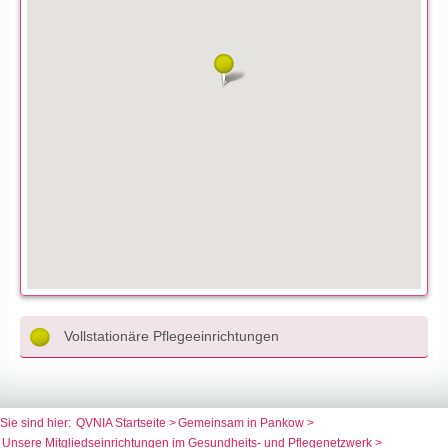
Vollstationäre Pflegeeinrichtungen
QVNIA Startseite
Gemeinsam in Pankow
Unsere Mitgliedseinrichtungen im Gesundheits- und Pflegenetzwerk