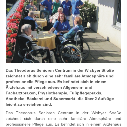
Das Theodorus Senioren Centrum in der Wisbyer Straße
zeichnet sich durch eine sehr familiäre Atmosphäre und
professionelle Pflege aus. Es befindet sich in einem
Ärztehaus mit verschiedenen Allgemein- und
Facharztpraxen, Physiotherapie, Fußpflegepraxis,
Apotheke, Bäckerei und Supermarkt, die über 2 Aufzüge
leicht zu erreichen sind.
Das Theodorus Senioren Centrum in der Wisbyer Straße
zeichnet sich durch eine sehr familiäre Atmosphäre und
professionelle Pflege aus. Es befindet sich in einem Ärztehaus