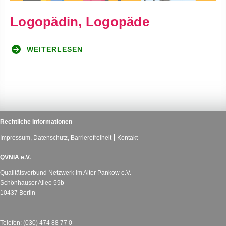
Logopädin, Logopäde
WEITERLESEN
Rechtliche Informationen
Impressum, Datenschutz, Barrierefreiheit
Kontakt
QVNIA e.V.
Qualitätsverbund Netzwerk im Alter Pankow e.V.
Schönhauser Allee 59b
10437 Berlin
Telefon: (030) 474 88 77 0