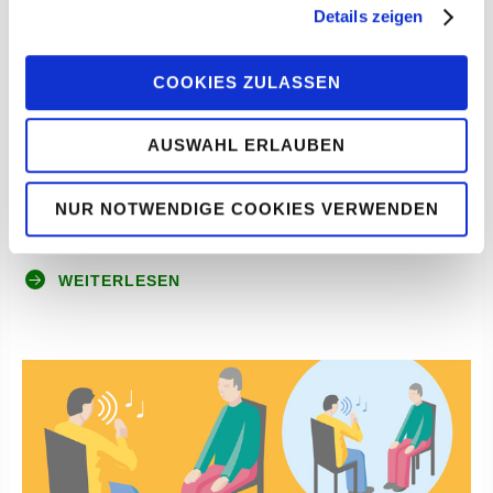
Details zeigen
COOKIES ZULASSEN
AUSWAHL ERLAUBEN
NUR NOTWENDIGE COOKIES VERWENDEN
Physiotherapeut:in
WEITERLESEN