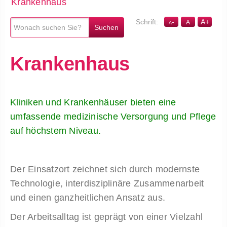
Krankenhaus
-
A
+
A
A
Krankenhaus
Kliniken und Krankenhäuser bieten eine
umfassende medizinische Versorgung und Pflege
auf höchstem Niveau.
Der Einsatzort zeichnet sich durch modernste
Technologie, interdisziplinäre Zusammenarbeit
und einen ganzheitlichen Ansatz aus.
Der Arbeitsalltag ist geprägt von einer Vielzahl