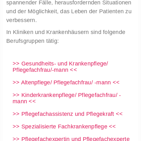
spannender Fälle, herausfordernden Situationen
und der Möglichkeit, das Leben der Patienten zu
verbessern.
In Kliniken und Krankenhäusern sind folgende
Berufsgruppen tätig:
>> Gesundheits- und Krankenpflege/
Pflegefachfrau/-mann <<
>> Altenpflege/ Pflegefachfrau/ -mann <<
>> Kinderkrankenpflege/ Pflegefachfrau/ -
mann <<
>> Pflegefachassistenz und Pflegekraft <<
>> Spezialisierte Fachkrankenpflege <<
>> Pflegefachexpertin und Pflegefachexperte