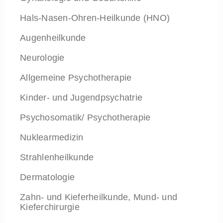
Hals-Nasen-Ohren-Heilkunde (HNO)
Augenheilkunde
Neurologie
Allgemeine Psychotherapie
Kinder- und Jugendpsychatrie
Psychosomatik/ Psychotherapie
Nuklearmedizin
Strahlenheilkunde
Dermatologie
Zahn- und Kieferheilkunde, Mund- und
Kieferchirurgie