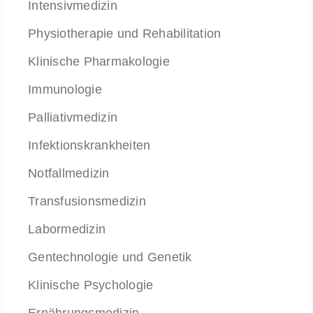
Intensivmedizin
Physiotherapie und Rehabilitation
Klinische Pharmakologie
Immunologie
Palliativmedizin
Infektionskrankheiten
Notfallmedizin
Transfusionsmedizin
Labormedizin
Gentechnologie und Genetik
Klinische Psychologie