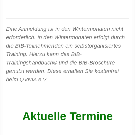
Eine Anmeldung ist in den Wintermonaten nicht
erforderlich. In den Wintermonaten erfolgt durch
die BIB-Teilnehmenden ein selbstorganisiertes
Training. Hierzu kann das BIB-
Trainingshandbuch© und die BIB-Broschüre
genutzt werden. Diese erhalten Sie kostenfrei
beim QVNIA e.V.
Aktuelle Termine