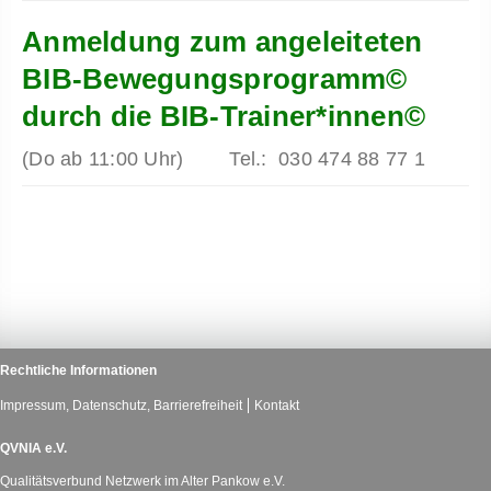
Anmeldung zum angeleiteten
BIB-Bewegungsprogramm©
durch die BIB-Trainer*innen©
(Do ab 11:00 Uhr) Tel.: 030 474 88 77 1
Rechtliche Informationen
Impressum, Datenschutz, Barrierefreiheit
Kontakt
QVNIA e.V.
Qualitätsverbund Netzwerk im Alter Pankow e.V.