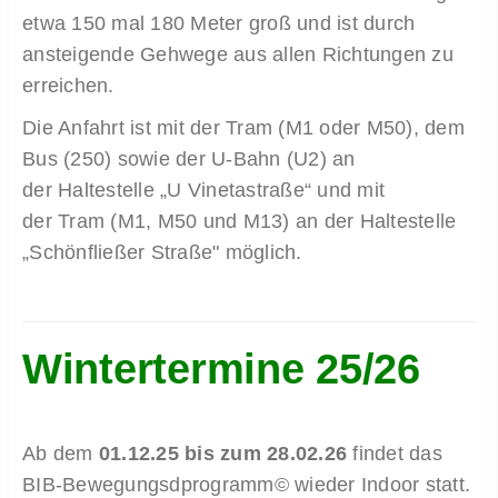
etwa 150 mal 180 Meter groß und ist durch
ansteigende Gehwege aus allen Richtungen zu
erreichen.
Die Anfahrt ist mit der Tram (M1 oder M50), dem
Bus (250) sowie der U-Bahn (U2) an
der Haltestelle „U Vinetastraße“ und mit
der Tram (M1, M50 und M13) an der Haltestelle
„Schönfließer Straße" möglich.
Wintertermine 25/26
Ab dem
01.12.25 bis zum 28.02.26
findet das
BIB-Bewegungsdprogramm© wieder Indoor statt.