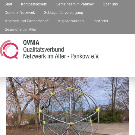
Start
Kompetenznetz
Gemeinsam in Pankow
Über uns
Demenz-Netzwerk
Schlaganfallversorgung
Mitarbeit und Partnerschaft
Mitglied werden
Jobfinder
Gesundheit im Alter