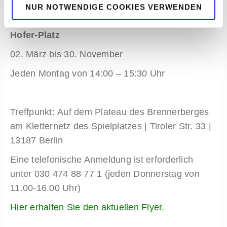
NUR NOTWENDIGE COOKIES VERWENDEN
Trainings-Termine am Brennerberg / Andreas-
Hofer-Platz
02. März bis 30. November
Jeden Montag von 14:00 – 15:30 Uhr
Treffpunkt: Auf dem Plateau des Brennerberges
am Kletternetz des Spielplatzes | Tiroler Str. 33 |
13187 Berlin
Eine telefonische Anmeldung ist erforderlich
unter 030 474 88 77 1 (jeden Donnerstag von
11.00-16.00 Uhr)
Hier erhalten Sie den aktuellen Flyer.