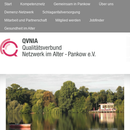
Start
Kompetenznetz
Gemeinsam in Pankow
Über uns
Demenz-Netzwerk
Schlaganfallversorgung
Mitarbeit und Partnerschaft
Mitglied werden
Jobfinder
Gesundheit im Alter