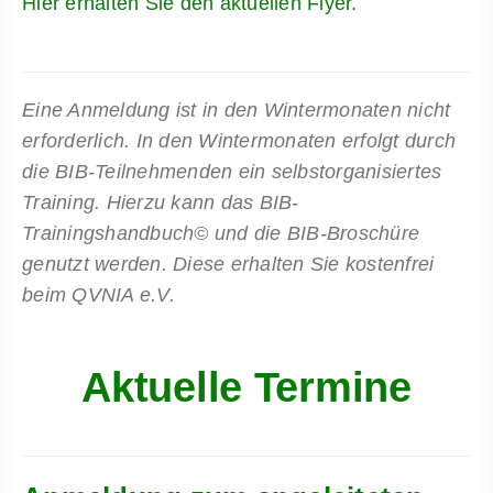
Hier erhalten Sie den aktuellen Flyer.
Eine Anmeldung ist in den Wintermonaten nicht
erforderlich. In den Wintermonaten erfolgt durch
die BIB-Teilnehmenden ein selbstorganisiertes
Training. Hierzu kann das BIB-
Trainingshandbuch© und die BIB-Broschüre
genutzt werden. Diese erhalten Sie kostenfrei
beim QVNIA e.V.
Aktuelle Termine