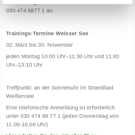
Donnerstags ab 11.00 telefonisch
bei uns unter
030 474 8877 1 an.
Trainings-Termine Weisser See
02. März bis 30. November
jeden Montag 10:00 Uhr–11:30 Uhr und 11:40
Uhr–13:10 Uhr
Treffpunkt: an der Sonnenuhr im Strandbad
Weißensee
Eine telefonische Anmeldung ist erforderlich
unter 030 474 88 77 1 (jeden Donnerstag von
11.00-16.00 Uhr)