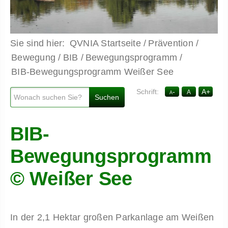
QVNIA Startseite
Prävention
Bewegung
BIB
Bewegungsprogramm
BIB-Bewegungsprogramm Weißer See
-
A
+
A
A
BIB-
Bewegungsprogramm
© Weißer See
In der 2,1 Hektar großen Parkanlage am Weißen