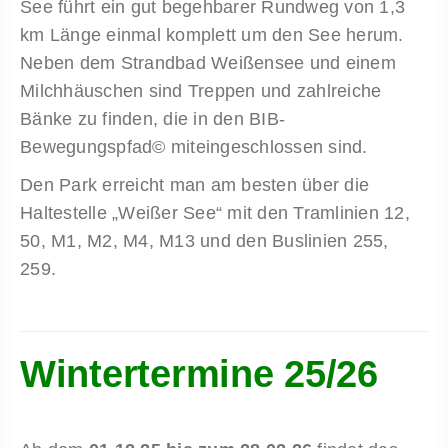
See führt ein gut begehbarer Rundweg von 1,3
km Länge einmal komplett um den See herum.
Neben dem Strandbad Weißensee und einem
Milchhäuschen sind Treppen und zahlreiche
Bänke zu finden, die in den BIB-
Bewegungspfad© miteingeschlossen sind.
Den Park erreicht man am besten über die
Haltestelle „Weißer See“ mit den Tramlinien 12,
50, M1, M2, M4, M13 und den Buslinien 255,
259.
Wintertermine 25/26