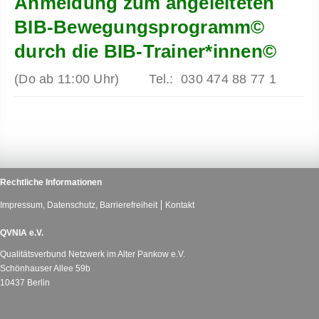
Anmeldung zum angeleiteten
BIB-Bewegungsprogramm©
durch die BIB-Trainer*innen©
(Do ab 11:00 Uhr) Tel.: 030 474 88 77 1
Rechtliche Informationen
Impressum, Datenschutz, Barrierefreiheit
Kontakt
QVNIA e.V.
Qualitätsverbund Netzwerk im Alter Pankow e.V.
Schönhauser Allee 59b
10437 Berlin